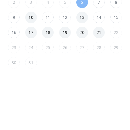
2
3
4
5
6
7
8
9
10
11
12
13
14
15
16
17
18
19
20
21
22
23
24
25
26
27
28
29
30
31