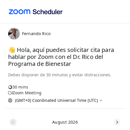
Fernando Rico
👋 Hola, aquí puedes solicitar cita para
hablar por Zoom con el Dr. Rico del
Programa de Bienestar
30 mins
Zoom Meeting
(GMT+0) Coordinated Universal Time (UTC)
August 2026